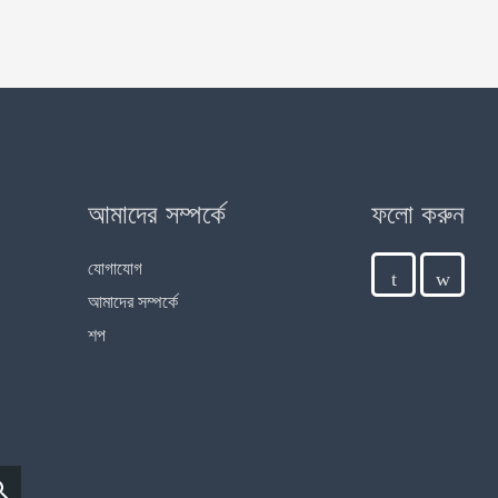
আমাদের সম্পর্কে
ফলো করুন
যোগাযোগ
আমাদের সম্পর্কে
শপ